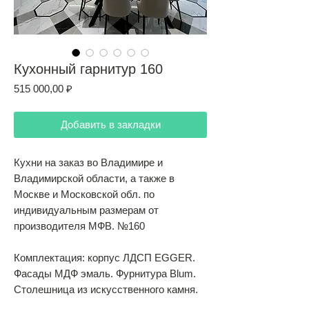
Кухонный гарнитур 160
Цена
515 000,00 ₽
Добавить в закладки
Кухни на заказ во Владимире и
Владимирской области, а также в
Москве и Московской обл. по
индивидуальным размерам от
производителя МФВ. №160
Комплектация: корпус ЛДСП EGGER.
Фасады МДФ эмаль. Фурнитура Blum.
Столешница из искусственного камня.