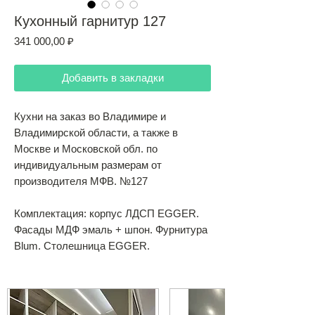
Кухонный гарнитур 127
Цена
341 000,00 ₽
Добавить в закладки
Кухни на заказ во Владимире и
Владимирской области, а также в
Москве и Московской обл. по
индивидуальным размерам от
производителя МФВ. №127
Комплектация: корпус ЛДСП EGGER.
Фасады МДФ эмаль + шпон. Фурнитура
Blum. Столешница EGGER.