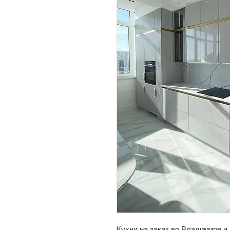
Кухни на заказ во Владимире и