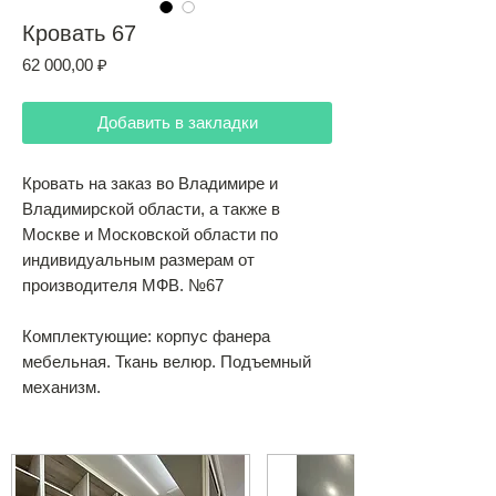
Кровать 67
Цена
62 000,00 ₽
Добавить в закладки
Кровать на заказ во Владимире и
Владимирской области, а также в
Москве и Московской области по
индивидуальным размерам от
производителя МФВ. №67
Комплектующие: корпус фанера
мебельная. Ткань велюр. Подъемный
механизм.