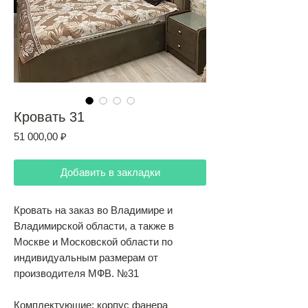
Кровать 31
Цена
51 000,00 ₽
Добавить в закладки
Кровать на заказ во Владимире и
Владимирской области, а также в
Москве и Московской области по
индивидуальным размерам от
производителя МФВ. №31
Комплектующие: корпус фанера