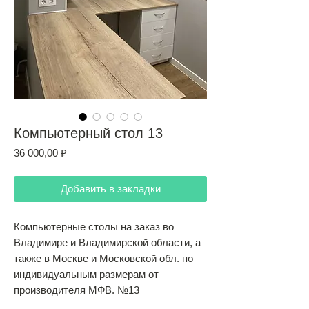
Компьютерный стол 13
Цена
36 000,00 ₽
Добавить в закладки
Компьютерные столы на заказ во
Владимире и Владимирской области, а
также в Москве и Московской обл. по
индивидуальным размерам от
производителя МФВ. №13