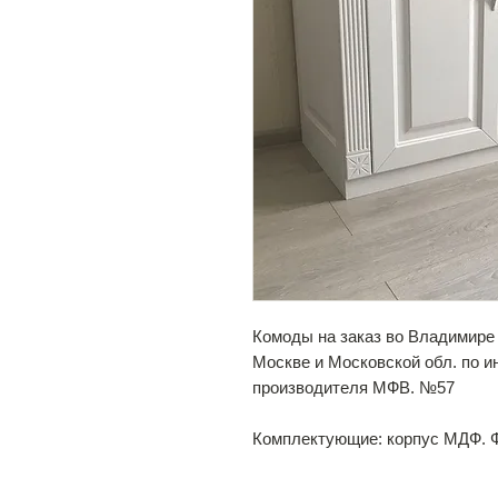
Комоды на заказ во Владимире 
Москве и Московской обл. по 
производителя МФВ. №57
Комплектующие: корпус МДФ. Ф