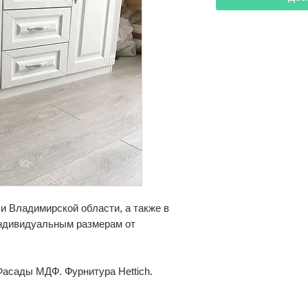
и Владимирской области, а также в
индивидуальным размерам от
асады МДФ. Фурнитура Hettich.