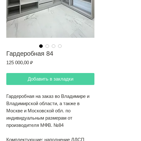
Гардеробная 84
Цена
125 000,00 ₽
Добавить в закладки
Гардеробная на заказ во Владимире и
Владимирской области, а также в
Москве и Московской обл. по
индивидуальным размерам от
производителя МФВ. №84
Комплектующие: наполнение ЛДСП