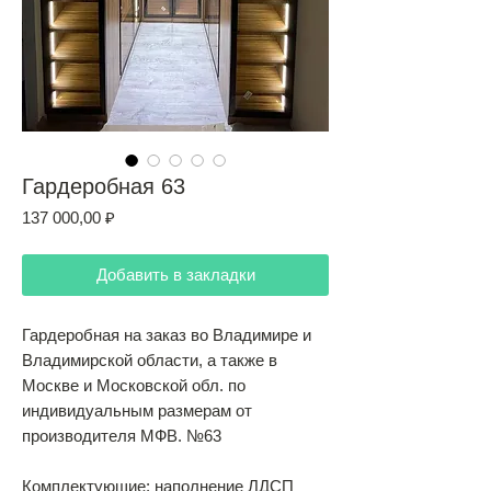
Гардеробная 63
Цена
137 000,00 ₽
Добавить в закладки
Гардеробная на заказ во Владимире и
Владимирской области, а также в
Москве и Московской обл. по
индивидуальным размерам от
производителя МФВ. №63
Комплектующие: наполнение ЛДСП