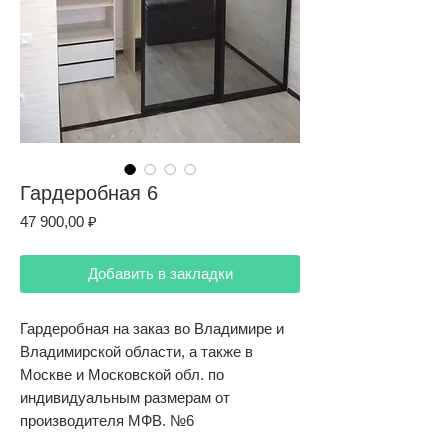
Гардеробная 6
Цена
47 900,00 ₽
Добавить в закладки
Гардеробная на заказ во Владимире и
Владимирской области, а также в
Москве и Московской обл. по
индивидуальным размерам от
производителя МФВ. №6