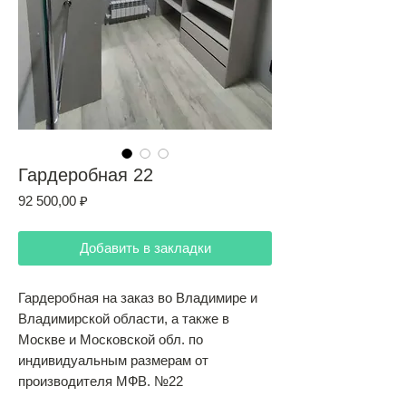
Гардеробная 22
Цена
92 500,00 ₽
Добавить в закладки
Гардеробная на заказ во Владимире и
Владимирской области, а также в
Москве и Московской обл. по
индивидуальным размерам от
производителя МФВ. №22