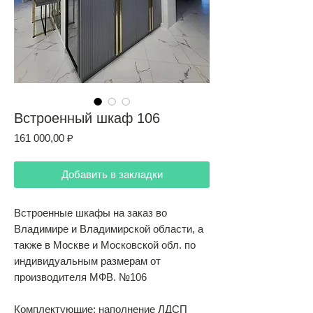
Встроенный шкаф 106
Цена
161 000,00 ₽
Добавить в закладки
Встроенные шкафы на заказ во
Владимире и Владимирской области, а
также в Москве и Московской обл. по
индивидуальным размерам от
производителя МФВ. №106
Комплектующие: наполнение ЛДСП