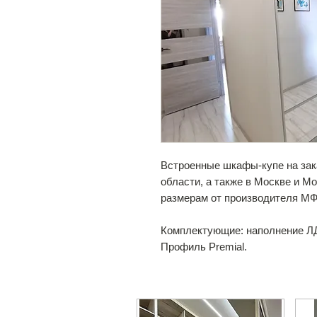
Встроенные шкафы-купе на зак
области, а также в Москве и М
размерам от производителя М
Комплектующие: наполнение 
Профиль Premial.