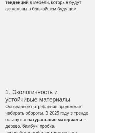
тенденций
 в мебели, которые будут 
актуальны в ближайшем будущем.
1. Экологичность и 
устойчивые материалы
Осознанное потребление продолжает 
набирать обороты. В 2025 году в тренде 
останутся 
натуральные материалы
 – 
дерево, бамбук, пробка, 
переработанный пластик и металл. 