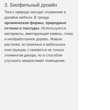
3. Биофильный дизайн
Тяга к природе находит отражение в 
дизайне мебели. В тренде 
органические формы, природные 
оттенки и текстуры
. Используются 
материалы, имитирующие камень, глину 
и необработанное дерево. Живые 
растения, встроенные в мебельные 
конструкции, становятся не только 
элементом декора, но и способом 
улучшить микроклимат помещения.