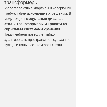
трансформеры
Малогабаритные квартиры и коворкинги 
требуют 
функциональных решений
. В 
моду входят 
модульные диваны, 
столы-трансформеры и кровати со 
скрытыми системами хранения
. 
Такая мебель позволяет гибко 
адаптировать пространство под разные 
нужды и повышает комфорт жизни.