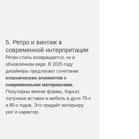
5. Ретро и винтаж в 
современной интерпретации
Ретро-стиль возвращается, но в 
обновлённом виде. В 2025 году 
дизайнеры предлагают сочетание 
классических элементов с 
современными материалами
. 
Популярны мягкие формы, бархат, 
латунные вставки и мебель в духе 70-х 
и 80-х годов. Это придаёт интерьеру 
уют и характер.