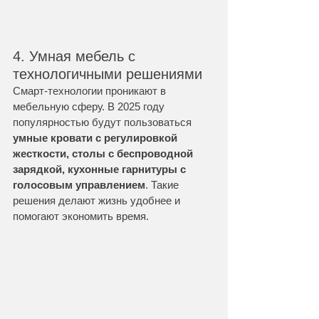
4. Умная мебель с 
технологичными решениями
Смарт-технологии проникают в 
мебельную сферу. В 2025 году 
популярностью будут пользоваться 
умные кровати с регулировкой 
жесткости, столы с беспроводной 
зарядкой, кухонные гарнитуры с 
голосовым управлением
. Такие 
решения делают жизнь удобнее и 
помогают экономить время.