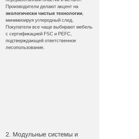
Производители делают акцент на 
экологически чистые технологии
, 
минимизируя углеродный след. 
Покупатели все чаще выбирают мебель 
с сертификацией FSC и PEFC, 
подтверждающей ответственное 
лесопользование.
2. Модульные системы и 