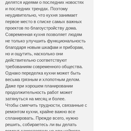
делятся идеями о последних новостях 
и последних трендах. Поэтому 
неудивительно, что кухня занимает 
первое место в списке самых важных 
проектов по благоустройству дома. 
Современная кухня позволяет людям 
не только улучшить функциональность 
благодаря новым шкафам и приборам, 
но и ощутить, насколько они 
действительно соответствуют 
требованиям современного общества.
Однако переделка кухни может быть 
весьма грязным и хлопотным делом. 
Даже при хорошем планировании 
продолжительность работ может 
затянуться на месяц и более.
Чтобы смягчить трудности, связанные с 
ремонтом кухни, крайне важно все 
спланировать. Прежде всего, нужно 
решить, собираетесь ли вы делать 
ремонт самостоятельно или наймете 