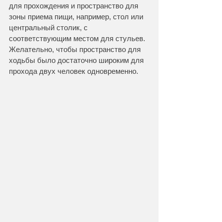
для прохождения и пространство для 
зоны приема пищи, например, стол или 
центральный столик, с 
соответствующим местом для стульев. 
Желательно, чтобы пространство для 
ходьбы было достаточно широким для 
прохода двух человек одновременно.