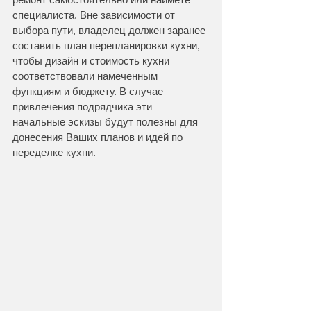
специалиста. Вне зависимости от 
выбора пути, владелец должен заранее 
составить план перепланировки кухни, 
чтобы дизайн и стоимость кухни 
соответствовали намеченным 
функциям и бюджету. В случае 
привлечения подрядчика эти 
начальные эскизы будут полезны для 
донесения Ваших планов и идей по 
переделке кухни.