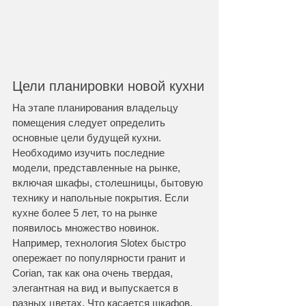
Цели планировки новой кухни
На этапе планирования владельцу 
помещения следует определить 
основные цели будущей кухни. 
Необходимо изучить последние 
модели, представленные на рынке, 
включая шкафы, столешницы, бытовую 
технику и напольные покрытия. Если 
кухне более 5 лет, то на рынке 
появилось множество новинок. 
Например, технология Slotex быстро 
опережает по популярности гранит и 
Corian, так как она очень твердая, 
элегантная на вид и выпускается в 
разных цветах. Что касается шкафов, 