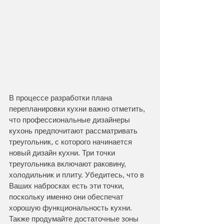
В процессе разработки плана 
перепланировки кухни важно отметить, 
что профессиональные дизайнеры 
кухонь предпочитают рассматривать 
треугольник, с которого начинается 
новый дизайн кухни. Три точки 
треугольника включают раковину, 
холодильник и плиту. Убедитесь, что в 
Ваших набросках есть эти точки, 
поскольку именно они обеспечат 
хорошую функциональность кухни. 
Также продумайте достаточные зоны 