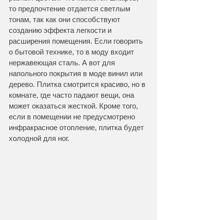
то предпочтение отдается светлым 
тонам, так как они способствуют 
созданию эффекта легкости и 
расширения помещения. Если говорить 
о бытовой технике, то в моду входит 
нержавеющая сталь. А вот для 
напольного покрытия в моде винил или 
дерево. Плитка смотрится красиво, но в 
комнате, где часто падают вещи, она 
может оказаться жесткой. Кроме того, 
если в помещении не предусмотрено 
инфракрасное отопление, плитка будет 
холодной для ног.