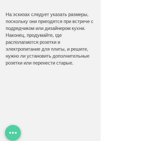
На эскизах следует указать размеры, 
поскольку они пригодятся при встрече с 
подрядчиком или дизайнером кухни. 
Наконец, продумайте, где 
располагаются розетки и 
электропитание для плиты, и решите, 
нужно ли установить дополнительные 
розетки или перенести старые.